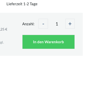
Lieferzeit 1-2 Tage
-
+
Anzahl:
,25 €
In den Warenkorb
gl.