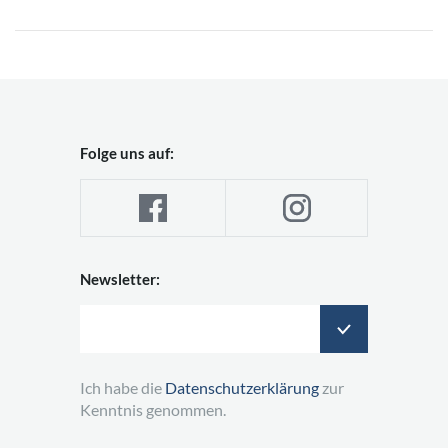
Folge uns auf:
Newsletter:
Ich habe die
Datenschutzerklärung
zur
Kenntnis genommen.