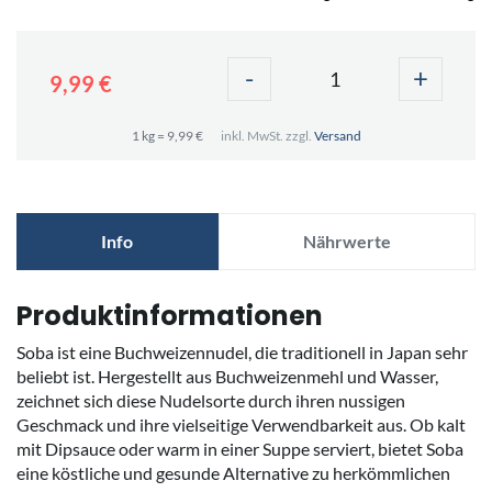
-
+
9,99 €
1 kg = 9,99 €
inkl. MwSt. zzgl.
Versand
Info
Nährwerte
Produktinformationen
Soba ist eine Buchweizennudel, die traditionell in Japan sehr
beliebt ist. Hergestellt aus Buchweizenmehl und Wasser,
zeichnet sich diese Nudelsorte durch ihren nussigen
Geschmack und ihre vielseitige Verwendbarkeit aus. Ob kalt
mit Dipsauce oder warm in einer Suppe serviert, bietet Soba
eine köstliche und gesunde Alternative zu herkömmlichen