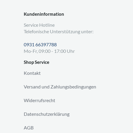
Kundeninformation
Service Hotline
Telefonische Unterstützung unter:
0931 66397788
Mo-Fr, 09:00 - 17:00 Uhr
Shop Service
Kontakt
Versand und Zahlungsbedingungen
Widerrufsrecht
Datenschutzerklärung
AGB