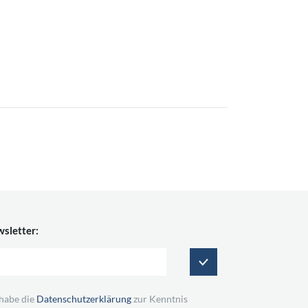
sletter:
 habe die
Datenschutzerklärung
zur Kenntnis