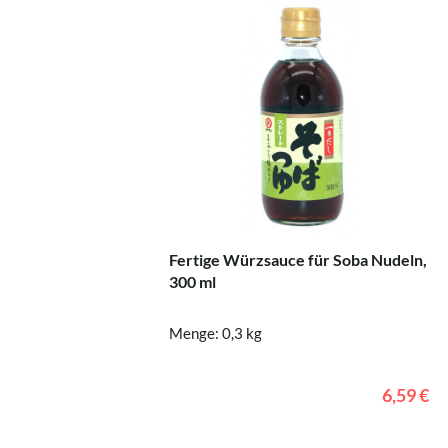
Fertige Würzsauce für Soba Nudeln,
300 ml
Menge: 0,3 kg
6,59 €