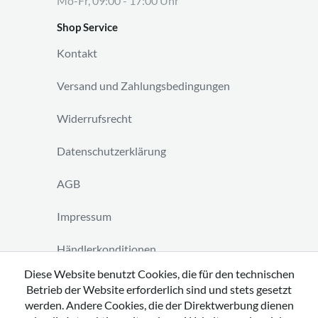
Mo-Fr, 09:00 - 17:00 Uhr
Shop Service
Kontakt
Versand und Zahlungsbedingungen
Widerrufsrecht
Datenschutzerklärung
AGB
Impressum
Händlerkonditionen
Diese Website benutzt Cookies, die für den technischen
Vertrag widerrufen
Betrieb der Website erforderlich sind und stets gesetzt
werden. Andere Cookies, die der Direktwerbung dienen