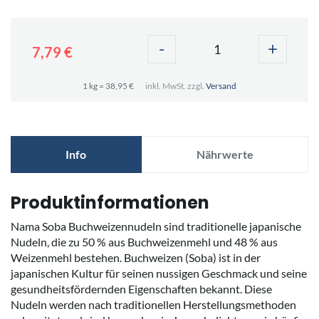
-
+
7,79 €
1 kg = 38,95 €
inkl. MwSt. zzgl.
Versand
Info
Nährwerte
Produktinformationen
Nama Soba Buchweizennudeln sind traditionelle japanische
Nudeln, die zu 50 % aus Buchweizenmehl und 48 % aus
Weizenmehl bestehen. Buchweizen (Soba) ist in der
japanischen Kultur für seinen nussigen Geschmack und seine
gesundheitsfördernden Eigenschaften bekannt. Diese
Nudeln werden nach traditionellen Herstellungsmethoden