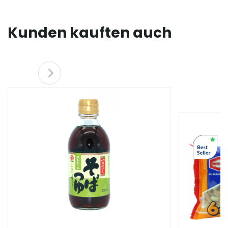
Kunden kauften auch