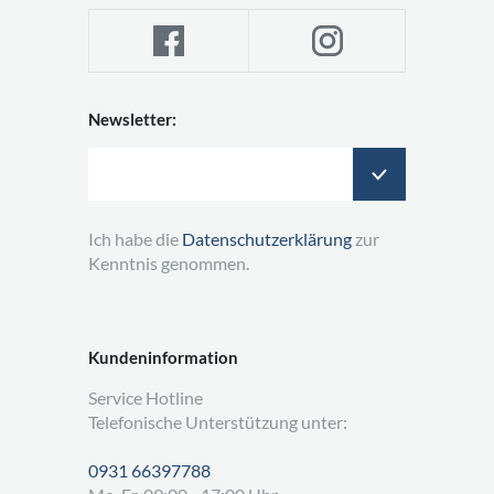
Newsletter:
Ich habe die
Datenschutzerklärung
zur
Kenntnis genommen.
Kundeninformation
Service Hotline
Telefonische Unterstützung unter:
0931 66397788