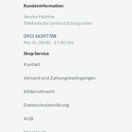
Kundeninformation
Service Hotline
Telefonische Unterstützung unter:
0931 66397788
Mo-Fr, 09:00 - 17:00 Uhr
Shop Service
Kontakt
Versand und Zahlungsbedingungen
Widerrufsrecht
Datenschutzerklärung
AGB
Impressum