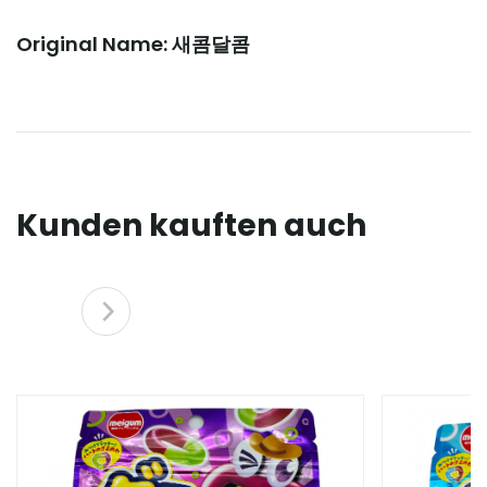
Original Name: 새콤달콤
Kunden kauften auch