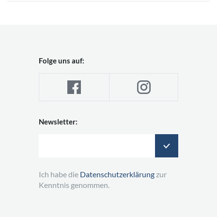
Folge uns auf:
Newsletter:
Ich habe die
Datenschutzerklärung
zur
Kenntnis genommen.