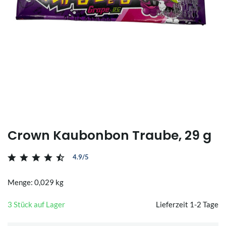
Crown Kaubonbon Traube, 29 g
4.9/5
Menge: 0,029 kg
3 Stück auf Lager
Lieferzeit 1-2 Tage