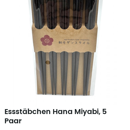
Essstäbchen Hana Miyabi, 5
Paar