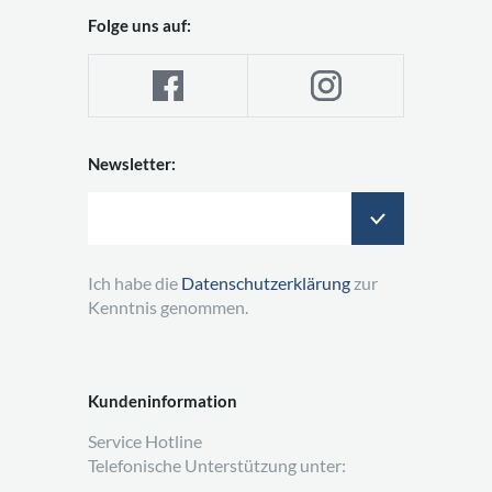
Folge uns auf:
Newsletter:
Ich habe die
Datenschutzerklärung
zur
Kenntnis genommen.
Kundeninformation
Service Hotline
Telefonische Unterstützung unter: