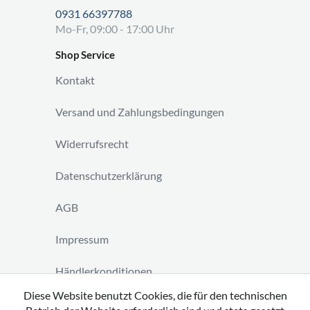
0931 66397788
Mo-Fr, 09:00 - 17:00 Uhr
Shop Service
Kontakt
Versand und Zahlungsbedingungen
Widerrufsrecht
Datenschutzerklärung
AGB
Impressum
Händlerkonditionen
Diese Website benutzt Cookies, die für den technischen
Vertrag widerrufen