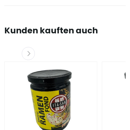
Kunden kauften auch