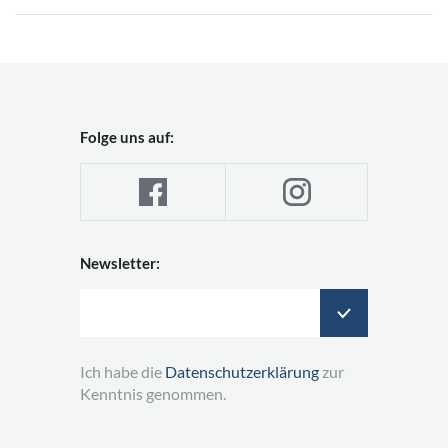
Folge uns auf:
Newsletter:
Ich habe die
Datenschutzerklärung
zur
Kenntnis genommen.