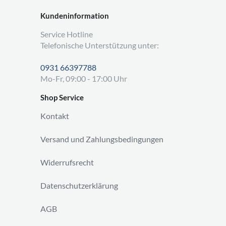
Kundeninformation
Service Hotline
Telefonische Unterstützung unter:
0931 66397788
Mo-Fr, 09:00 - 17:00 Uhr
Shop Service
Kontakt
Versand und Zahlungsbedingungen
Widerrufsrecht
Datenschutzerklärung
AGB