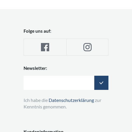
Folge uns auf:
Newsletter:
Ich habe die
Datenschutzerklärung
zur
Kenntnis genommen.
Kundeninformation