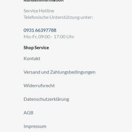
Service Hotline
Telefonische Unterstützung unter:
0931 66397788
Mo-Fr, 09:00 - 17:00 Uhr
Shop Service
Kontakt
Versand und Zahlungsbedingungen
Widerrufsrecht
Datenschutzerklärung
AGB
Impressum