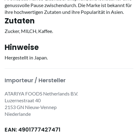
genussvolle Pause zwischendurch. Die Marke ist bekannt für
ihre hochwertigen Zutaten und ihre Popularität in Asien.
Zutaten
Zucker, MILCH, Kaffee.
Hinweise
Hergestellt in Japan.
Importeur / Hersteller
ATARIYA FOODS Netherlands B.V.
Luzernestraat 40
2153 GN Nieuw-Vennep
Niederlande
EAN: 4901777427471