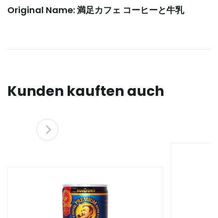
Original Name: 満足カフェ コーヒーと牛乳
Kunden kauften auch