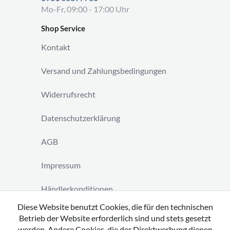
Mo-Fr, 09:00 - 17:00 Uhr
Shop Service
Kontakt
Versand und Zahlungsbedingungen
Widerrufsrecht
Datenschutzerklärung
AGB
Impressum
Händlerkonditionen
Diese Website benutzt Cookies, die für den technischen
Vertrag widerrufen
Betrieb der Website erforderlich sind und stets gesetzt
werden. Andere Cookies, die der Direktwerbung dienen