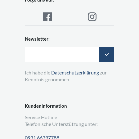
Newsletter:
Ich habe die
Datenschutzerklärung
zur
Kenntnis genommen.
Kundeninformation
Service Hotline
Telefonische Unterstützung unter:
0931 66397788