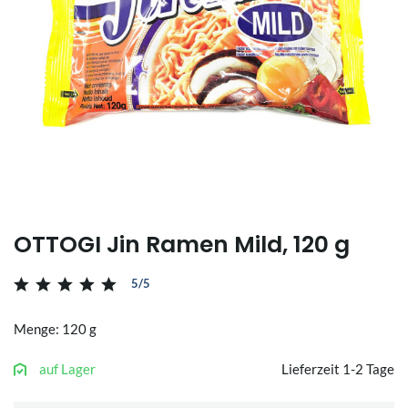
OTTOGI Jin Ramen Mild, 120 g
5/5
Menge: 120 g
auf Lager
Lieferzeit 1-2 Tage