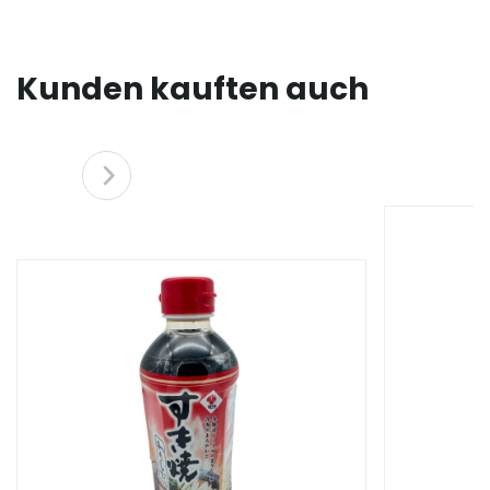
Kunden kauften auch