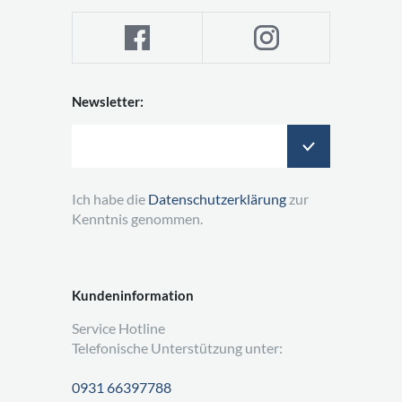
Newsletter:
Ich habe die
Datenschutzerklärung
zur
Kenntnis genommen.
Kundeninformation
Service Hotline
Telefonische Unterstützung unter:
0931 66397788