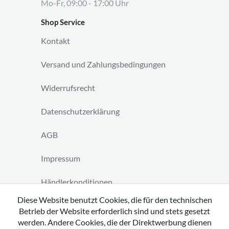
Mo-Fr, 09:00 - 17:00 Uhr
Shop Service
Kontakt
Versand und Zahlungsbedingungen
Widerrufsrecht
Datenschutzerklärung
AGB
Impressum
Händlerkonditionen
Diese Website benutzt Cookies, die für den technischen
Vertrag widerrufen
Betrieb der Website erforderlich sind und stets gesetzt
werden. Andere Cookies, die der Direktwerbung dienen