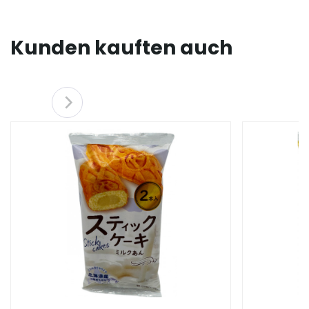
Kunden kauften auch