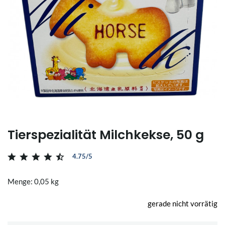
Tierspezialität Milchkekse, 50 g
4.75/5
Menge: 0,05 kg
gerade nicht vorrätig