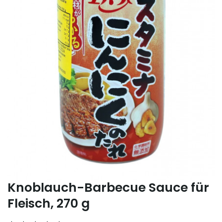
Knoblauch-Barbecue Sauce für
Fleisch, 270 g