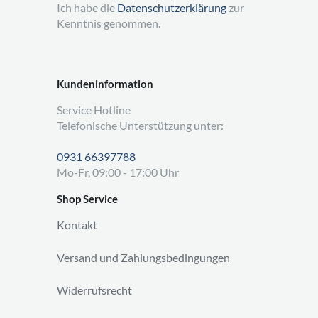
Ich habe die
Datenschutzerklärung
zur
Kenntnis genommen.
Kundeninformation
Service Hotline
Telefonische Unterstützung unter:
0931 66397788
Mo-Fr, 09:00 - 17:00 Uhr
Shop Service
Kontakt
Versand und Zahlungsbedingungen
Widerrufsrecht