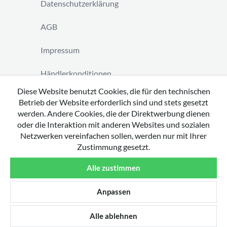
Datenschutzerklärung
AGB
Impressum
Händlerkonditionen
Diese Website benutzt Cookies, die für den technischen
Vertrag widerrufen
Betrieb der Website erforderlich sind und stets gesetzt
werden. Andere Cookies, die der Direktwerbung dienen
oder die Interaktion mit anderen Websites und sozialen
Netzwerken vereinfachen sollen, werden nur mit Ihrer
Zustimmung gesetzt.
Copyright 2026 by tavato GmbH