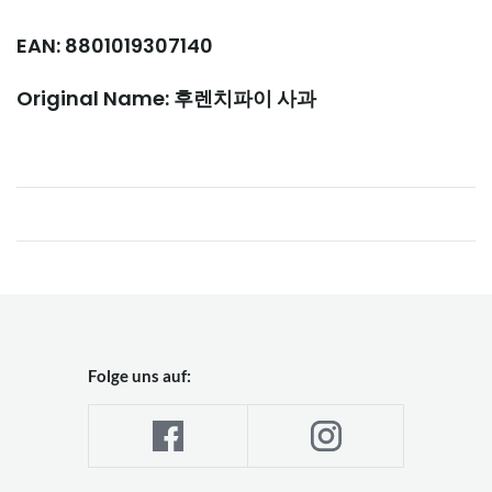
EAN: 8801019307140
Original Name: 후렌치파이 사과
Folge uns auf: