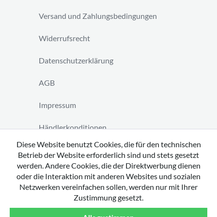
Versand und Zahlungsbedingungen
Widerrufsrecht
Datenschutzerklärung
AGB
Impressum
Händlerkonditionen
Diese Website benutzt Cookies, die für den technischen
Vertrag widerrufen
Betrieb der Website erforderlich sind und stets gesetzt
werden. Andere Cookies, die der Direktwerbung dienen
oder die Interaktion mit anderen Websites und sozialen
Netzwerken vereinfachen sollen, werden nur mit Ihrer
Zustimmung gesetzt.