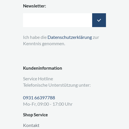
Newsletter:
Ich habe die
Datenschutzerklärung
zur
Kenntnis genommen.
Kundeninformation
Service Hotline
Telefonische Unterstützung unter:
0931 66397788
Mo-Fr, 09:00 - 17:00 Uhr
Shop Service
Kontakt