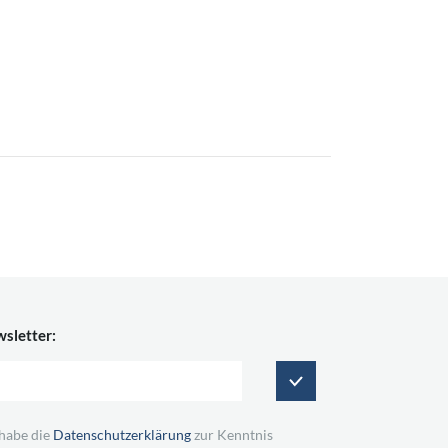
sletter:
 habe die
Datenschutzerklärung
zur Kenntnis