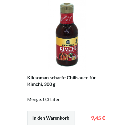
Kikkoman scharfe Chilisauce für
Kimchi, 300 g
Menge: 0,3 Liter
9,45 €
In den Warenkorb