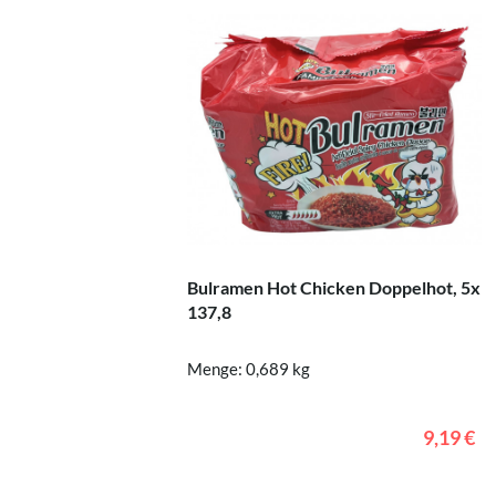
Bulramen Hot Chicken Doppelhot, 5x
137,8
Menge: 0,689 kg
9,19 €