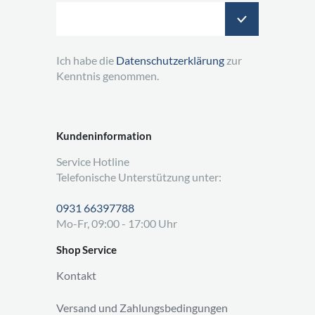
Ich habe die
Datenschutzerklärung
zur
Kenntnis genommen.
Kundeninformation
Service Hotline
Telefonische Unterstützung unter:
0931 66397788
Mo-Fr, 09:00 - 17:00 Uhr
Shop Service
Kontakt
Versand und Zahlungsbedingungen