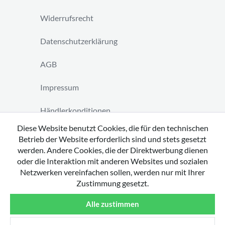
Widerrufsrecht
Datenschutzerklärung
AGB
Impressum
Händlerkonditionen
Diese Website benutzt Cookies, die für den technischen
Vertrag widerrufen
Betrieb der Website erforderlich sind und stets gesetzt
werden. Andere Cookies, die der Direktwerbung dienen
oder die Interaktion mit anderen Websites und sozialen
Netzwerken vereinfachen sollen, werden nur mit Ihrer
Zustimmung gesetzt.