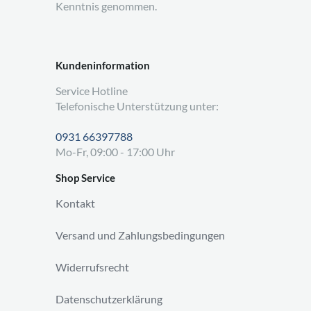
Kenntnis genommen.
Kundeninformation
Service Hotline
Telefonische Unterstützung unter:
0931 66397788
Mo-Fr, 09:00 - 17:00 Uhr
Shop Service
Kontakt
Versand und Zahlungsbedingungen
Widerrufsrecht
Datenschutzerklärung