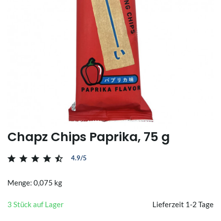
Chapz Chips Paprika, 75 g
4.9/5
Menge: 0,075 kg
3 Stück auf Lager
Lieferzeit 1-2 Tage