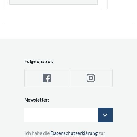
Folge uns auf:
Newsletter:
Ich habe die
Datenschutzerklärung
zur