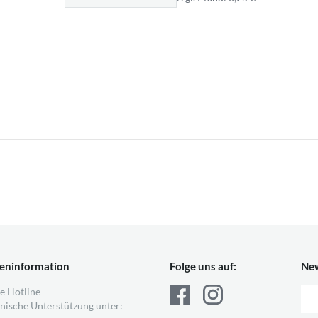
eninformation
Folge uns auf:
New
e Hotline
nische Unterstützung unter: