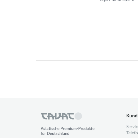
Kund
Servic
Asiatische Premium-Produkte
Telefo
für Deutschland