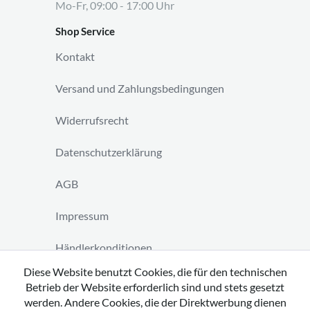
Mo-Fr, 09:00 - 17:00 Uhr
Shop Service
Kontakt
Versand und Zahlungsbedingungen
Widerrufsrecht
Datenschutzerklärung
AGB
Impressum
Händlerkonditionen
Diese Website benutzt Cookies, die für den technischen
Vertrag widerrufen
Betrieb der Website erforderlich sind und stets gesetzt
werden. Andere Cookies, die der Direktwerbung dienen