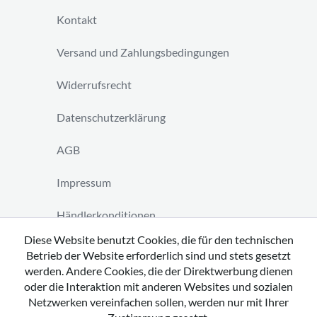
Kontakt
Versand und Zahlungsbedingungen
Widerrufsrecht
Datenschutzerklärung
AGB
Impressum
Händlerkonditionen
Diese Website benutzt Cookies, die für den technischen
Vertrag widerrufen
Betrieb der Website erforderlich sind und stets gesetzt
werden. Andere Cookies, die der Direktwerbung dienen
oder die Interaktion mit anderen Websites und sozialen
Netzwerken vereinfachen sollen, werden nur mit Ihrer