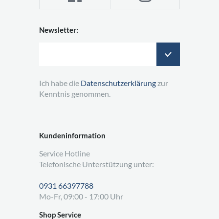
Newsletter:
Ich habe die
Datenschutzerklärung
zur
Kenntnis genommen.
Kundeninformation
Service Hotline
Telefonische Unterstützung unter:
0931 66397788
Mo-Fr, 09:00 - 17:00 Uhr
Shop Service