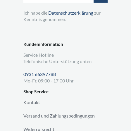
Ich habe die
Datenschutzerklärung
zur
Kenntnis genommen.
Kundeninformation
Service Hotline
Telefonische Unterstützung unter:
0931 66397788
Mo-Fr, 09:00 - 17:00 Uhr
Shop Service
Kontakt
Versand und Zahlungsbedingungen
Widerrufsrecht