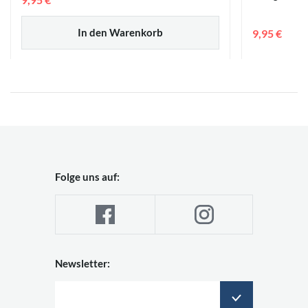
In den Warenkorb
9,95 €
Folge uns auf:
Newsletter: