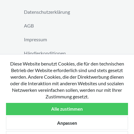
Datenschutzerklärung
AGB
Impressum
Händlerkonditionen
Diese Website benutzt Cookies, die für den technischen
Vertrag widerrufen
Betrieb der Website erforderlich sind und stets gesetzt
werden. Andere Cookies, die der Direktwerbung dienen
oder die Interaktion mit anderen Websites und sozialen
Netzwerken vereinfachen sollen, werden nur mit Ihrer
Zustimmung gesetzt.