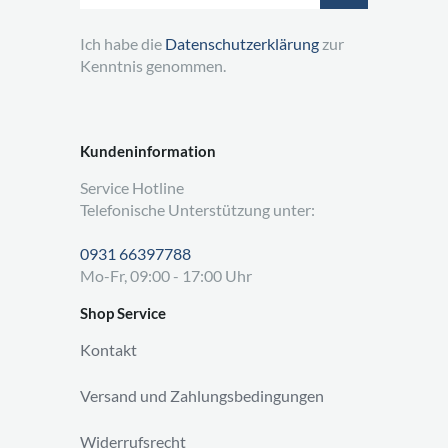
Ich habe die
Datenschutzerklärung
zur
Kenntnis genommen.
Kundeninformation
Service Hotline
Telefonische Unterstützung unter:
0931 66397788
Mo-Fr, 09:00 - 17:00 Uhr
Shop Service
Kontakt
Versand und Zahlungsbedingungen
Widerrufsrecht