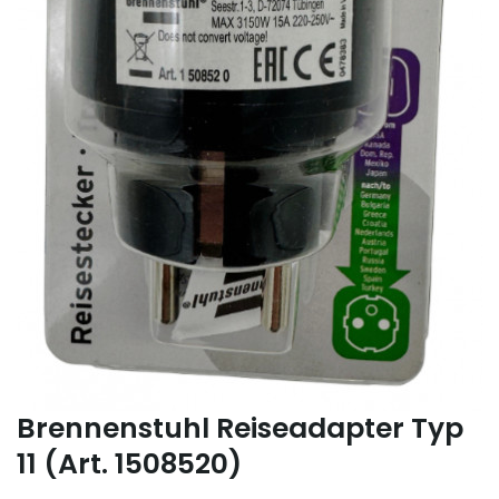
Brennenstuhl Reiseadapter Typ
11 (Art. 1508520)