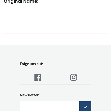
Original Name: ""
Folge uns auf:
Newsletter: