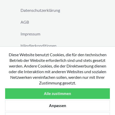
Datenschutzerklärung
AGB
Impressum
Händlerkonditionen
Diese Website benutzt Cookies, die für den technischen
Vertrag widerrufen
Betrieb der Website erforderlich sind und stets gesetzt
werden. Andere Cookies, die der Direktwerbung dienen
oder die Interaktion mit anderen Websites und sozialen
Netzwerken vereinfachen sollen, werden nur mit Ihrer
Zustimmung gesetzt.