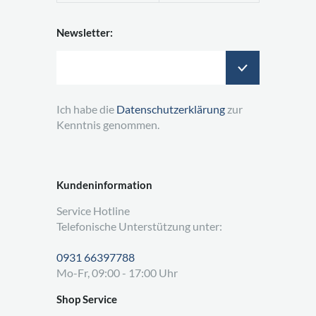
Newsletter:
Ich habe die
Datenschutzerklärung
zur
Kenntnis genommen.
Kundeninformation
Service Hotline
Telefonische Unterstützung unter:
0931 66397788
Mo-Fr, 09:00 - 17:00 Uhr
Shop Service