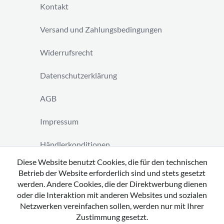
Kontakt
Versand und Zahlungsbedingungen
Widerrufsrecht
Datenschutzerklärung
AGB
Impressum
Händlerkonditionen
Diese Website benutzt Cookies, die für den technischen
Vertrag widerrufen
Betrieb der Website erforderlich sind und stets gesetzt
werden. Andere Cookies, die der Direktwerbung dienen
oder die Interaktion mit anderen Websites und sozialen
Netzwerken vereinfachen sollen, werden nur mit Ihrer
Zustimmung gesetzt.