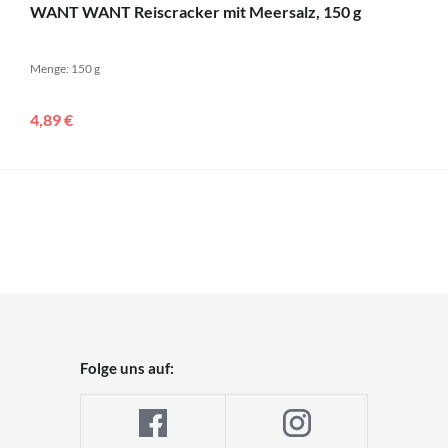
WANT WANT Reiscracker mit Meersalz, 150 g
Menge: 150 g
4,89 €
Folge uns auf: