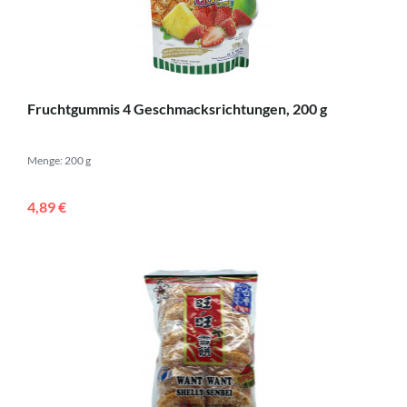
Fruchtgummis 4 Geschmacksrichtungen, 200 g
Menge: 200 g
4,89 €