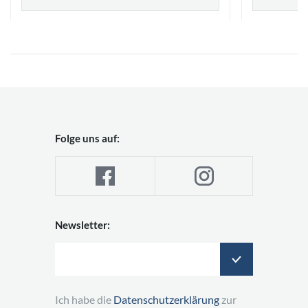
Folge uns auf:
Newsletter:
Ich habe die
Datenschutzerklärung
zur