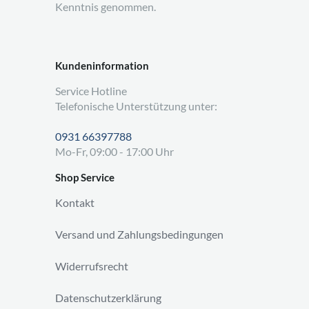
Kenntnis genommen.
Kundeninformation
Service Hotline
Telefonische Unterstützung unter:
0931 66397788
Mo-Fr, 09:00 - 17:00 Uhr
Shop Service
Kontakt
Versand und Zahlungsbedingungen
Widerrufsrecht
Datenschutzerklärung