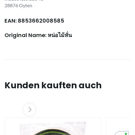
28876 Oyten
EAN: 8853662008585
Original Name: หน่อไม้หั่น
Kunden kauften auch