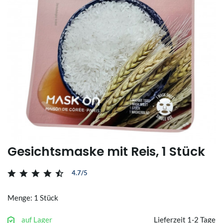
Gesichtsmaske mit Reis, 1 Stück
4.7/5
Menge: 1 Stück
auf Lager
Lieferzeit 1-2 Tage