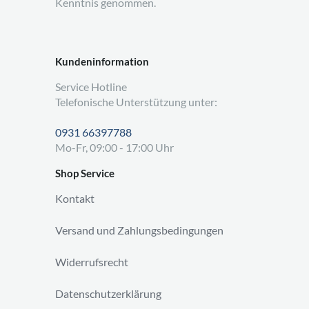
Kenntnis genommen.
Kundeninformation
Service Hotline
Telefonische Unterstützung unter:
0931 66397788
Mo-Fr, 09:00 - 17:00 Uhr
Shop Service
Kontakt
Versand und Zahlungsbedingungen
Widerrufsrecht
Datenschutzerklärung