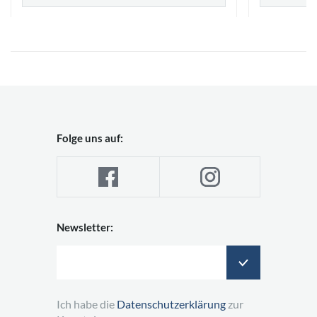
Folge uns auf:
Newsletter:
Ich habe die
Datenschutzerklärung
zur