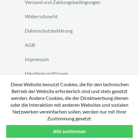
Versand und Zahlungsbedingungen
Widerrufsrecht
Datenschutzerklärung
AGB
Impressum
Händlerkonditionen
Diese Website benutzt Cookies, die für den technischen
Vertrag widerrufen
Betrieb der Website erforderlich sind und stets gesetzt
werden. Andere Cookies, die der Direktwerbung dienen
oder die Interaktion mit anderen Websites und sozialen
Netzwerken vereinfachen sollen, werden nur mit Ihrer
Zustimmung gesetzt.