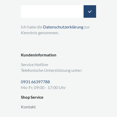
Ich habe die
Datenschutzerklärung
zur
Kenntnis genommen.
Kundeninformation
Service Hotline
Telefonische Unterstützung unter:
0931 66397788
Mo-Fr, 09:00 - 17:00 Uhr
Shop Service
Kontakt