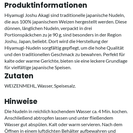
Produktinformationen
Hiyamugi Joshu Akagi sind traditionelle japanische Nudeln,
die aus 100% japanischem Weizen hergestellt werden. Diese
dünnen, länglichen Nudeln, verpackt in drei
Portionspäckchen zu je 90 g, sind besonders in der Region
Joshu, Japan, beliebt. Dort wird die Herstellung der
Hiyamugi-Nudeln sorgfältig gepflegt, um die hohe Qualität
und den traditionellen Geschmack zu bewahren. Perfekt für
kalte oder warme Gerichte, bieten sie eine leckere Grundlage
für vielfältige japanische Speisen.
Zutaten
WEIZENMEHL, Wasser, Speisesalz.
Hinweise
Die Nudeln in reichlich kochendem Wasser ca. 4 Min. kochen.
Anschließend abtropfen lassen und unter fließendem
Wasser gut abspülen. Kalt oder warm servieren. Nach dem
Öffnen in einem luftdichten Behälter aufbewahren und