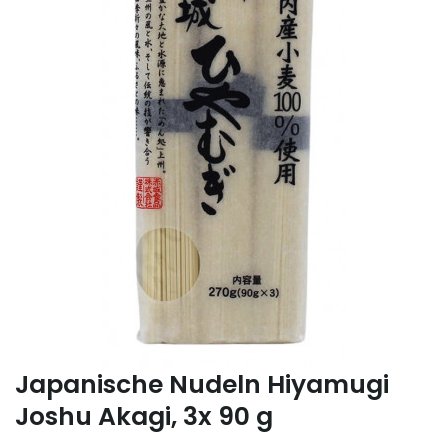
Japanische Nudeln Hiyamugi
Joshu Akagi, 3x 90 g