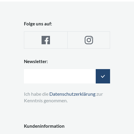
Folge uns auf:
Newsletter:
Ich habe die
Datenschutzerklärung
zur
Kenntnis genommen.
Kundeninformation