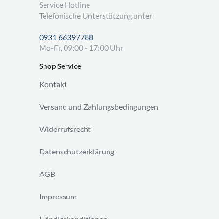
Service Hotline
Telefonische Unterstützung unter:
0931 66397788
Mo-Fr, 09:00 - 17:00 Uhr
Shop Service
Kontakt
Versand und Zahlungsbedingungen
Widerrufsrecht
Datenschutzerklärung
AGB
Impressum
Händlerkonditionen