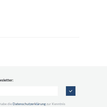
sletter:
 habe die
Datenschutzerklärung
zur Kenntnis