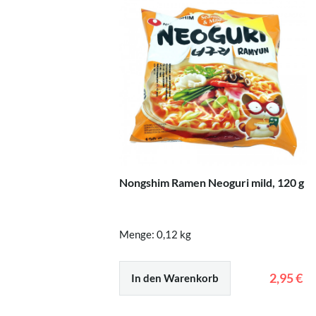
Nongshim Ramen Neoguri mild, 120 g
Menge: 0,12 kg
2,95 €
In den Warenkorb