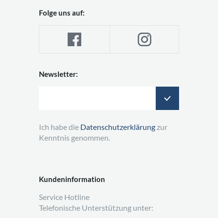
Folge uns auf:
Newsletter:
Ich habe die
Datenschutzerklärung
zur
Kenntnis genommen.
Kundeninformation
Service Hotline
Telefonische Unterstützung unter: