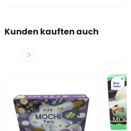
Kunden kauften auch