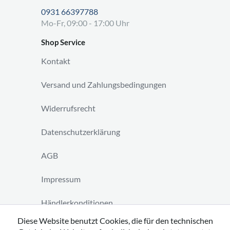
0931 66397788
Mo-Fr, 09:00 - 17:00 Uhr
Shop Service
Kontakt
Versand und Zahlungsbedingungen
Widerrufsrecht
Datenschutzerklärung
AGB
Impressum
Händlerkonditionen
Diese Website benutzt Cookies, die für den technischen
Vertrag widerrufen