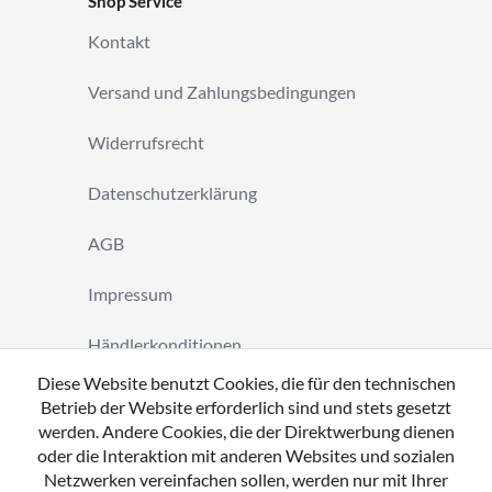
Shop Service
Kontakt
Versand und Zahlungsbedingungen
Widerrufsrecht
Datenschutzerklärung
AGB
Impressum
Händlerkonditionen
Diese Website benutzt Cookies, die für den technischen
Vertrag widerrufen
Betrieb der Website erforderlich sind und stets gesetzt
werden. Andere Cookies, die der Direktwerbung dienen
oder die Interaktion mit anderen Websites und sozialen
Netzwerken vereinfachen sollen, werden nur mit Ihrer