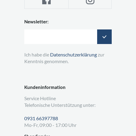
Newsletter:
Ich habe die
Datenschutzerklärung
zur
Kenntnis genommen.
Kundeninformation
Service Hotline
Telefonische Unterstützung unter:
0931 66397788
Mo-Fr, 09:00 - 17:00 Uhr