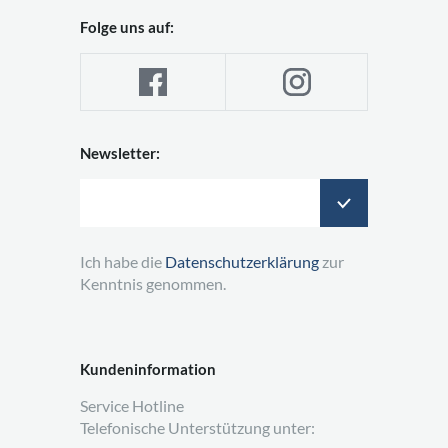
Folge uns auf:
Newsletter:
Ich habe die
Datenschutzerklärung
zur
Kenntnis genommen.
Kundeninformation
Service Hotline
Telefonische Unterstützung unter: