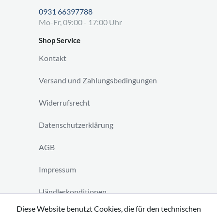
0931 66397788
Mo-Fr, 09:00 - 17:00 Uhr
Shop Service
Kontakt
Versand und Zahlungsbedingungen
Widerrufsrecht
Datenschutzerklärung
AGB
Impressum
Händlerkonditionen
Diese Website benutzt Cookies, die für den technischen
Vertrag widerrufen