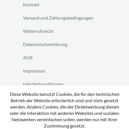
Kontakt
Versand und Zahlungsbedingungen
Widerrufsrecht
Datenschutzerklärung
AGB
Impressum
Händlerkonditionen
Diese Website benutzt Cookies, die für den technischen
Vertrag widerrufen
Betrieb der Website erforderlich sind und stets gesetzt
werden. Andere Cookies, die der Direktwerbung dienen
oder die Interaktion mit anderen Websites und sozialen
Netzwerken vereinfachen sollen, werden nur mit Ihrer
Zustimmung gesetzt.