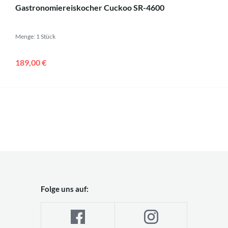
Gastronomiereiskocher Cuckoo SR-4600
Menge: 1 Stück
189,00 €
Folge uns auf: