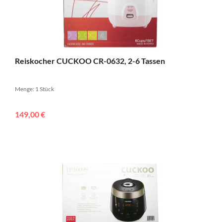
Reiskocher CUCKOO CR-0632, 2-6 Tassen
Menge: 1 Stück
149,00 €