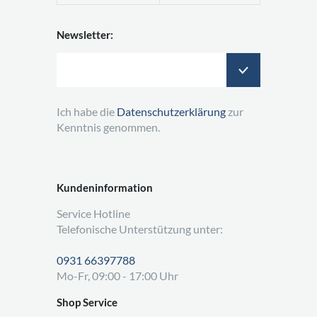
Newsletter:
Ich habe die
Datenschutzerklärung
zur
Kenntnis genommen.
Kundeninformation
Service Hotline
Telefonische Unterstützung unter:
0931 66397788
Mo-Fr, 09:00 - 17:00 Uhr
Shop Service