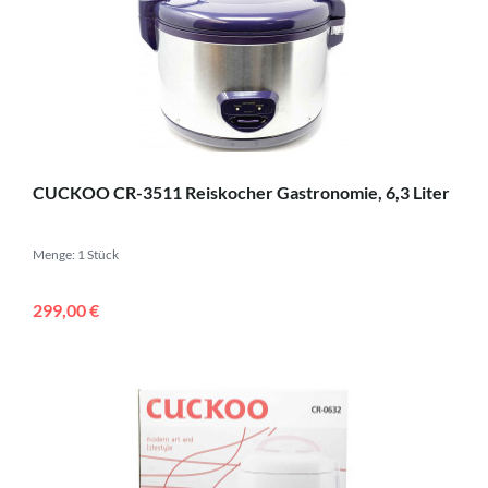
CUCKOO CR-3511 Reiskocher Gastronomie, 6,3 Liter
Menge: 1 Stück
299,00 €