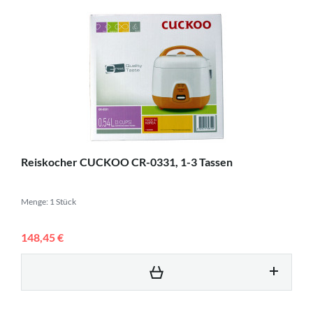
Reiskocher CUCKOO CR-0331, 1-3 Tassen
Menge: 1 Stück
148,45 €