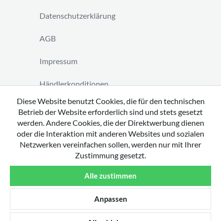
Datenschutzerklärung
AGB
Impressum
Händlerkonditionen
Diese Website benutzt Cookies, die für den technischen
Vertrag widerrufen
Betrieb der Website erforderlich sind und stets gesetzt
werden. Andere Cookies, die der Direktwerbung dienen
oder die Interaktion mit anderen Websites und sozialen
Netzwerken vereinfachen sollen, werden nur mit Ihrer
Zustimmung gesetzt.