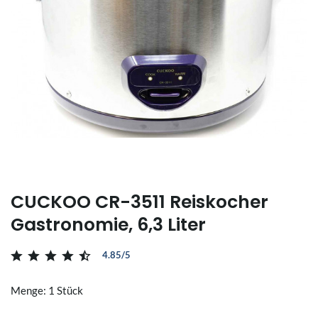
CUCKOO CR-3511 Reiskocher
Gastronomie, 6,3 Liter
4.85/5
Menge: 1 Stück