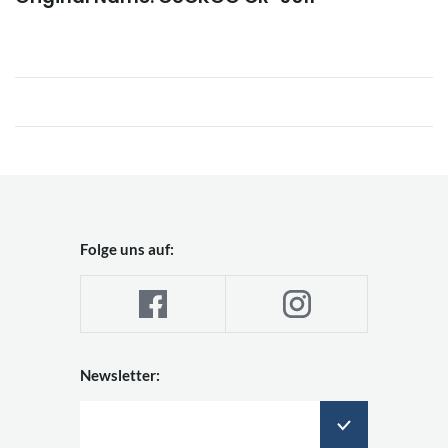
Folge uns auf:
Newsletter: