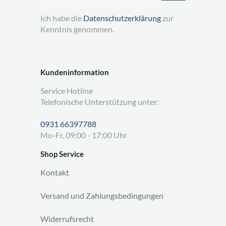
Ich habe die
Datenschutzerklärung
zur
Kenntnis genommen.
Kundeninformation
Service Hotline
Telefonische Unterstützung unter:
0931 66397788
Mo-Fr, 09:00 - 17:00 Uhr
Shop Service
Kontakt
Versand und Zahlungsbedingungen
Widerrufsrecht