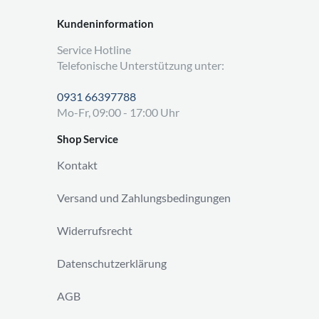
Kundeninformation
Service Hotline
Telefonische Unterstützung unter:
0931 66397788
Mo-Fr, 09:00 - 17:00 Uhr
Shop Service
Kontakt
Versand und Zahlungsbedingungen
Widerrufsrecht
Datenschutzerklärung
AGB