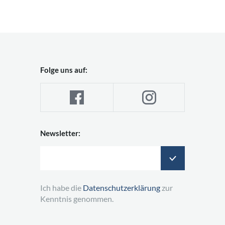
Folge uns auf:
Newsletter:
Ich habe die
Datenschutzerklärung
zur
Kenntnis genommen.