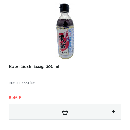
Roter Sushi Essig, 360 ml
Menge: 0,36 Liter
8,45 €