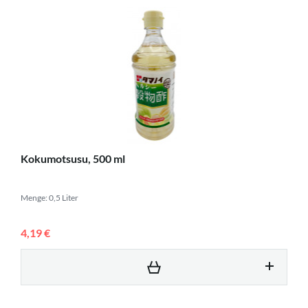
Kokumotsusu, 500 ml
Menge: 0,5 Liter
4,19 €