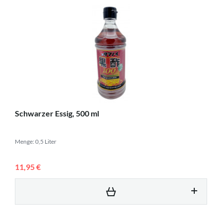
Schwarzer Essig, 500 ml
Menge: 0,5 Liter
11,95 €