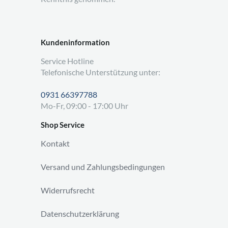
Kundeninformation
Service Hotline
Telefonische Unterstützung unter:
0931 66397788
Mo-Fr, 09:00 - 17:00 Uhr
Shop Service
Kontakt
Versand und Zahlungsbedingungen
Widerrufsrecht
Datenschutzerklärung