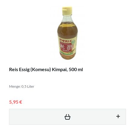
Reis Essig (Komesu) Kimpai, 500 ml
Menge: 0,5 Liter
5,95 €