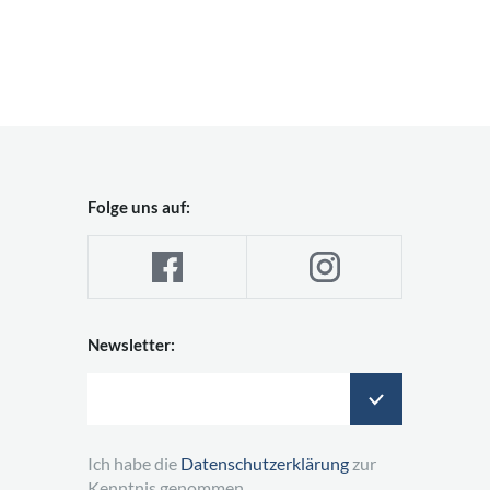
Folge uns auf:
Newsletter:
Ich habe die
Datenschutzerklärung
zur
Kenntnis genommen.