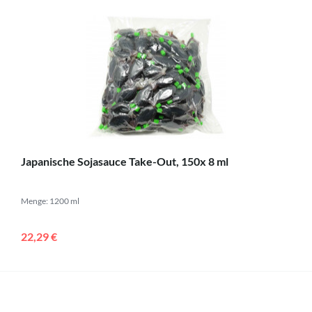
Japanische Sojasauce Take-Out, 150x 8 ml
Menge: 1200 ml
22,29 €