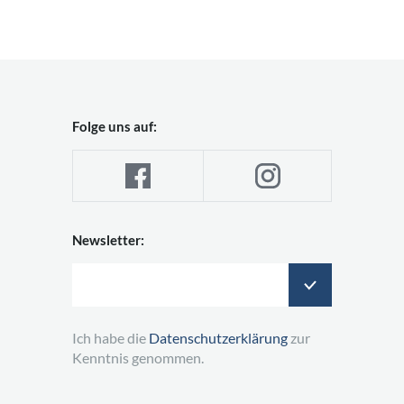
Folge uns auf:
Newsletter:
Ich habe die
Datenschutzerklärung
zur
Kenntnis genommen.