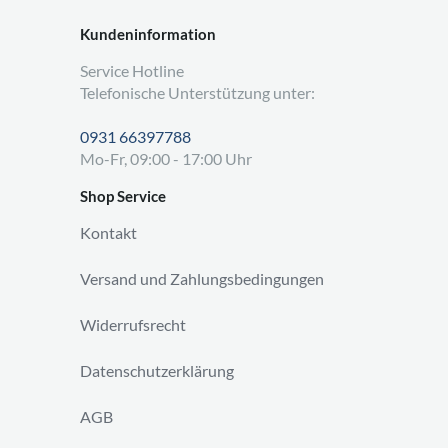
Kundeninformation
Service Hotline
Telefonische Unterstützung unter:
0931 66397788
Mo-Fr, 09:00 - 17:00 Uhr
Shop Service
Kontakt
Versand und Zahlungsbedingungen
Widerrufsrecht
Datenschutzerklärung
AGB