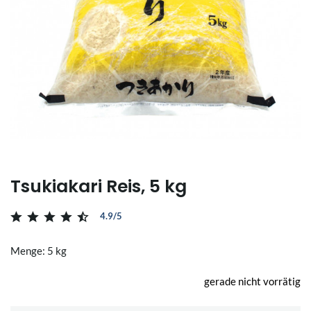
Tsukiakari Reis, 5 kg
4.9/5
Menge: 5 kg
gerade nicht vorrätig