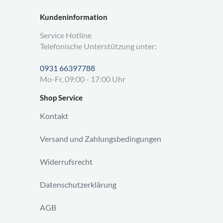
Kundeninformation
Service Hotline
Telefonische Unterstützung unter:
0931 66397788
Mo-Fr, 09:00 - 17:00 Uhr
Shop Service
Kontakt
Versand und Zahlungsbedingungen
Widerrufsrecht
Datenschutzerklärung
AGB