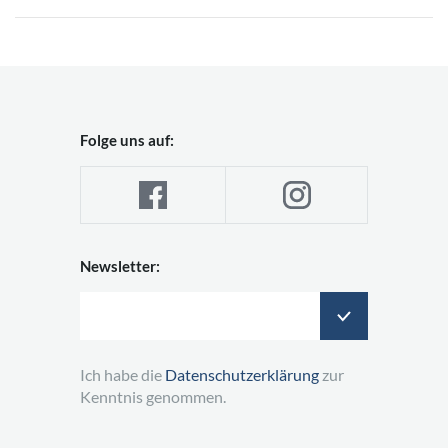
Folge uns auf:
Newsletter:
Ich habe die
Datenschutzerklärung
zur
Kenntnis genommen.