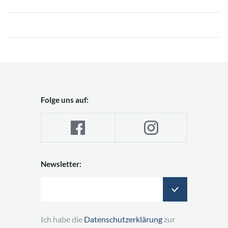
Folge uns auf:
Newsletter:
Ich habe die
Datenschutzerklärung
zur