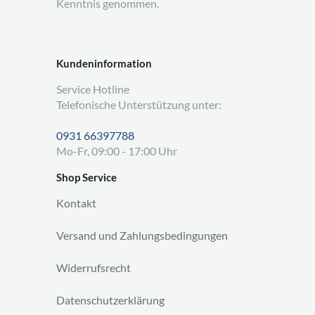
Kenntnis genommen.
Kundeninformation
Service Hotline
Telefonische Unterstützung unter:
0931 66397788
Mo-Fr, 09:00 - 17:00 Uhr
Shop Service
Kontakt
Versand und Zahlungsbedingungen
Widerrufsrecht
Datenschutzerklärung