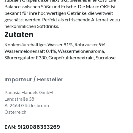
Balance zwischen Süße und Frische. Die Marke OKF ist
bekannt für ihre hochwertigen Getränke, die weltweit
geschätzt werden. Perfekt als erfrischende Alternative zu
herkömmlichen Softdrinks.
Zutaten
Kohlensäurehaltiges Wasser 91%, Rohrzucker 9%,
Wassermelonensaft 0,4%, Wassermelonenaroma,
Säureregulator E330, Grapefruitkernextrakt, Sucralose.
Importeur / Hersteller
Panasia Handels GmbH
Landstraße 38
A-2464 Göttlesbrunn
Österreich
EAN: 9120086393269