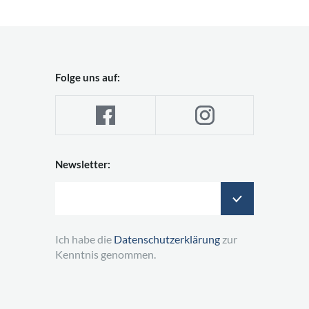
Folge uns auf:
Newsletter:
Ich habe die
Datenschutzerklärung
zur
Kenntnis genommen.