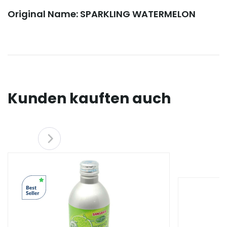
Original Name: SPARKLING WATERMELON
Kunden kauften auch