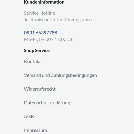
Kundeninformation
Service Hotline
Telefonische Unterstützung unter:
0931 66397788
Mo-Fr, 09:00 - 17:00 Uhr
Shop Service
Kontakt
Versand und Zahlungsbedingungen
Widerrufsrecht
Datenschutzerklärung
AGB
Impressum