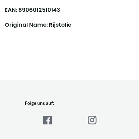
EAN: 8906012510143
Original Name: Rijstolie
Folge uns auf: