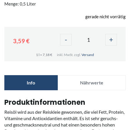
Menge: 0,5 Liter
gerade nicht vorrätig
-
+
3,59 €
1 l = 7,18 €
inkl. MwSt. zzgl.
Versand
Info
Nährwerte
Produktinformationen
Reisöl wird aus der Reiskleie gewonnen, die viel Fett, Protein,
Vitamine und Antioxidantien enthält. Es ist sehr geruchs-
und geschmacksneutral und hat einen besonders hohen