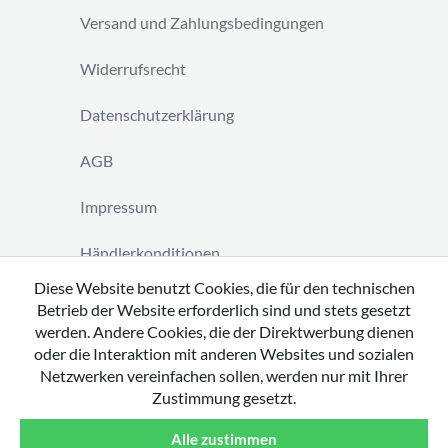
Versand und Zahlungsbedingungen
Widerrufsrecht
Datenschutzerklärung
AGB
Impressum
Händlerkonditionen
Diese Website benutzt Cookies, die für den technischen
Vertrag widerrufen
Betrieb der Website erforderlich sind und stets gesetzt
werden. Andere Cookies, die der Direktwerbung dienen
oder die Interaktion mit anderen Websites und sozialen
Netzwerken vereinfachen sollen, werden nur mit Ihrer
Zustimmung gesetzt.