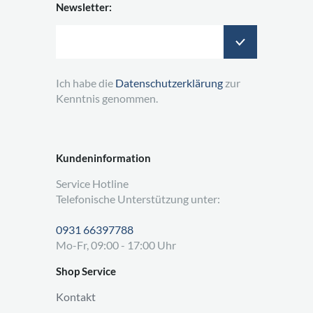
Newsletter:
Ich habe die
Datenschutzerklärung
zur
Kenntnis genommen.
Kundeninformation
Service Hotline
Telefonische Unterstützung unter:
0931 66397788
Mo-Fr, 09:00 - 17:00 Uhr
Shop Service
Kontakt