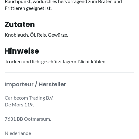
Rauchpunkt, wodurch es hervorragend zum Braten und
Frittieren geeignet ist.
Zutaten
Knoblauch, Öl, Reis, Gewürze.
Hinweise
Trocken und lichtgeschützt lagern. Nicht kühlen.
Importeur / Hersteller
Caribecom Trading B.V.
De Mors 119,
7631 BB Ootmarsum,
Niederlande