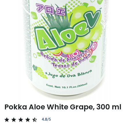
Pokka Aloe White Grape, 300 ml
4.8/5