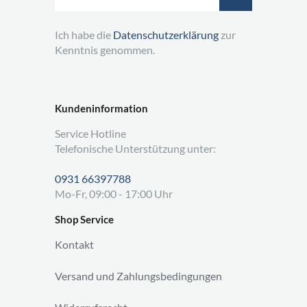
Ich habe die
Datenschutzerklärung
zur
Kenntnis genommen.
Kundeninformation
Service Hotline
Telefonische Unterstützung unter:
0931 66397788
Mo-Fr, 09:00 - 17:00 Uhr
Shop Service
Kontakt
Versand und Zahlungsbedingungen