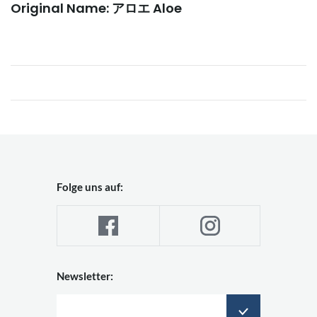
Original Name: アロエ Aloe
Folge uns auf:
Newsletter: