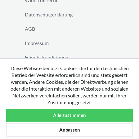
Widerrufsrecht
Datenschutzerklärung
AGB
Impressum
Händlerkonditionen
Diese Website benutzt Cookies, die für den technischen
Vertrag widerrufen
Betrieb der Website erforderlich sind und stets gesetzt
werden. Andere Cookies, die der Direktwerbung dienen
oder die Interaktion mit anderen Websites und sozialen
Netzwerken vereinfachen sollen, werden nur mit Ihrer
Zustimmung gesetzt.