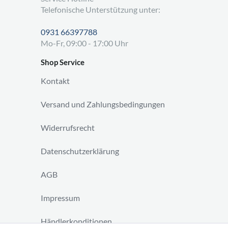
Telefonische Unterstützung unter:
0931 66397788
Mo-Fr, 09:00 - 17:00 Uhr
Shop Service
Kontakt
Versand und Zahlungsbedingungen
Widerrufsrecht
Datenschutzerklärung
AGB
Impressum
Händlerkonditionen