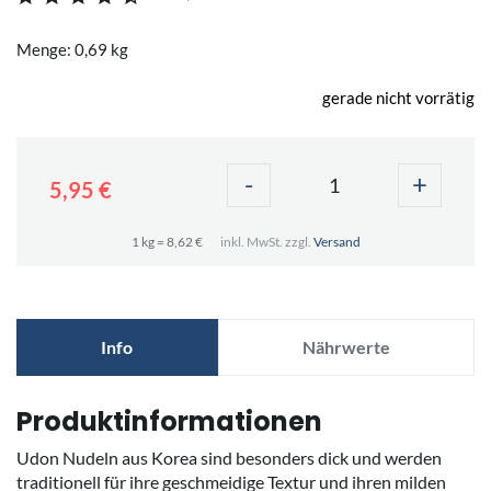
Menge: 0,69 kg
gerade nicht vorrätig
-
+
5,95 €
1 kg = 8,62 €
inkl. MwSt. zzgl.
Versand
Info
Nährwerte
Produktinformationen
Udon Nudeln aus Korea sind besonders dick und werden
traditionell für ihre geschmeidige Textur und ihren milden