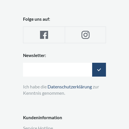
Folge uns auf:
Newsletter:
Ich habe die
Datenschutzerklärung
zur
Kenntnis genommen.
Kundeninformation
Service Hotline