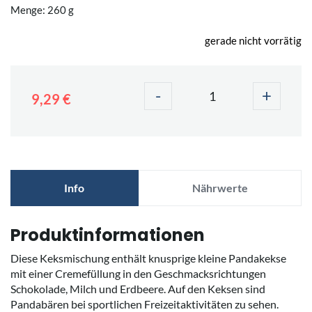
Menge: 260 g
gerade nicht vorrätig
-
+
9,29 €
Info
Nährwerte
Produktinformationen
Diese Keksmischung enthält knusprige kleine Pandakekse
mit einer Cremefüllung in den Geschmacksrichtungen
Schokolade, Milch und Erdbeere. Auf den Keksen sind
Pandabären bei sportlichen Freizeitaktivitäten zu sehen.