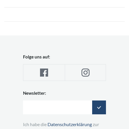
Folge uns auf:
Newsletter:
Ich habe die
Datenschutzerklärung
zur