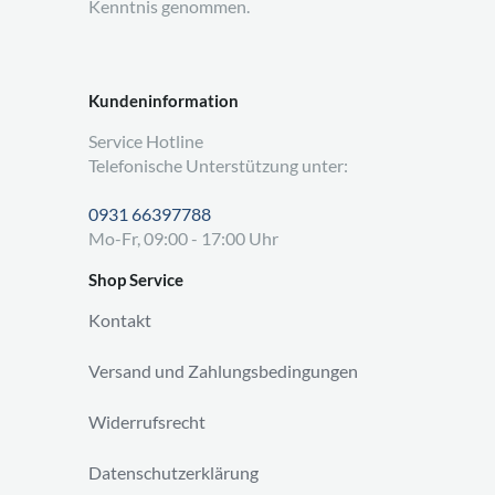
Kenntnis genommen.
Kundeninformation
Service Hotline
Telefonische Unterstützung unter:
0931 66397788
Mo-Fr, 09:00 - 17:00 Uhr
Shop Service
Kontakt
Versand und Zahlungsbedingungen
Widerrufsrecht
Datenschutzerklärung