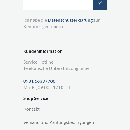
Ich habe die
Datenschutzerklärung
zur
Kenntnis genommen.
Kundeninformation
Service Hotline
Telefonische Unterstützung unter:
0931 66397788
Mo-Fr, 09:00 - 17:00 Uhr
Shop Service
Kontakt
Versand und Zahlungsbedingungen