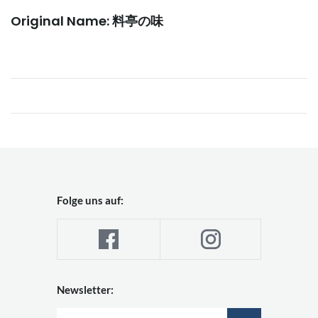
Original Name: 料亭の味
Folge uns auf:
Newsletter: