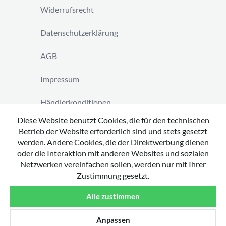
Widerrufsrecht
Datenschutzerklärung
AGB
Impressum
Händlerkonditionen
Diese Website benutzt Cookies, die für den technischen
Vertrag widerrufen
Betrieb der Website erforderlich sind und stets gesetzt
werden. Andere Cookies, die der Direktwerbung dienen
oder die Interaktion mit anderen Websites und sozialen
Netzwerken vereinfachen sollen, werden nur mit Ihrer
Zustimmung gesetzt.