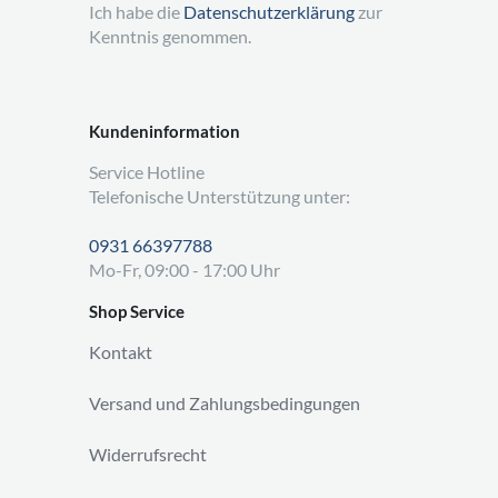
Ich habe die
Datenschutzerklärung
zur
Kenntnis genommen.
Kundeninformation
Service Hotline
Telefonische Unterstützung unter:
0931 66397788
Mo-Fr, 09:00 - 17:00 Uhr
Shop Service
Kontakt
Versand und Zahlungsbedingungen
Widerrufsrecht