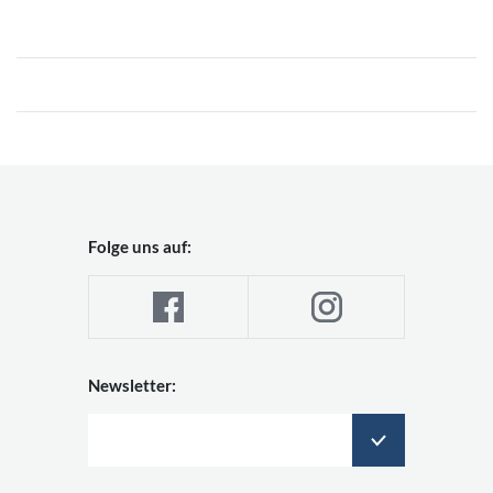
Folge uns auf:
Newsletter: