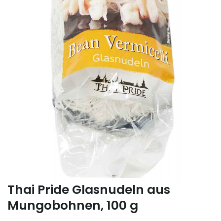
Thai Pride Glasnudeln aus
Mungobohnen, 100 g