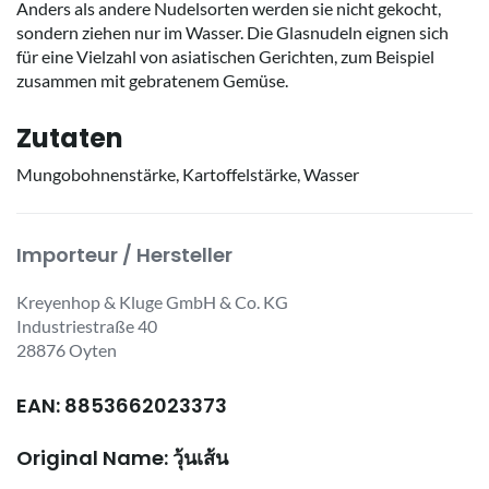
Anders als andere Nudelsorten werden sie nicht gekocht,
sondern ziehen nur im Wasser. Die Glasnudeln eignen sich
für eine Vielzahl von asiatischen Gerichten, zum Beispiel
zusammen mit gebratenem Gemüse.
Zutaten
Mungobohnenstärke, Kartoffelstärke, Wasser
Importeur / Hersteller
Kreyenhop & Kluge GmbH & Co. KG
Industriestraße 40
28876 Oyten
EAN: 8853662023373
Original Name: วุ้นเส้น