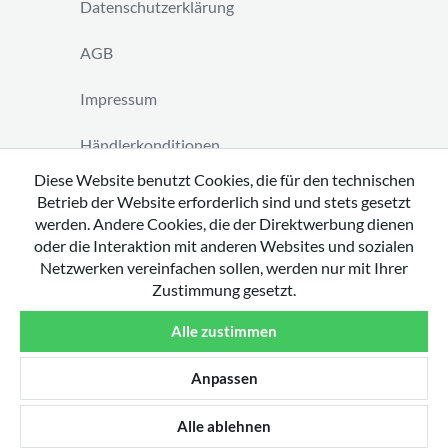
Datenschutzerklärung
AGB
Impressum
Händlerkonditionen
Diese Website benutzt Cookies, die für den technischen
Vertrag widerrufen
Betrieb der Website erforderlich sind und stets gesetzt
werden. Andere Cookies, die der Direktwerbung dienen
oder die Interaktion mit anderen Websites und sozialen
Netzwerken vereinfachen sollen, werden nur mit Ihrer
Zustimmung gesetzt.
Copyright 2026 by tavato GmbH