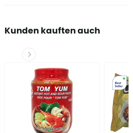
Kunden kauften auch