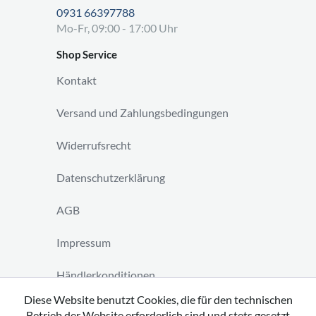
0931 66397788
Mo-Fr, 09:00 - 17:00 Uhr
Shop Service
Kontakt
Versand und Zahlungsbedingungen
Widerrufsrecht
Datenschutzerklärung
AGB
Impressum
Händlerkonditionen
Diese Website benutzt Cookies, die für den technischen
Vertrag widerrufen
Betrieb der Website erforderlich sind und stets gesetzt