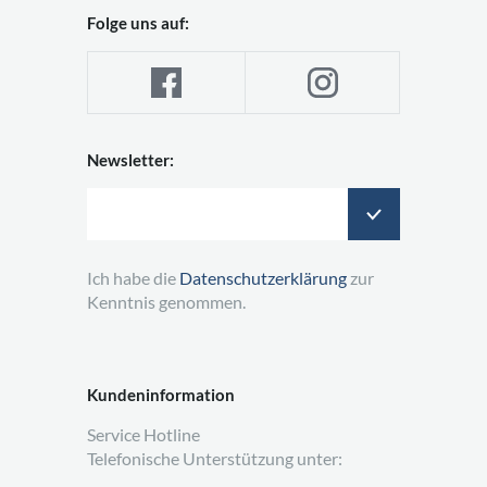
Folge uns auf:
Newsletter:
Ich habe die
Datenschutzerklärung
zur
Kenntnis genommen.
Kundeninformation
Service Hotline
Telefonische Unterstützung unter: