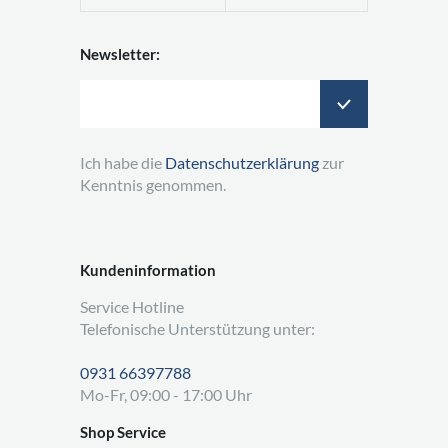
Newsletter:
Ich habe die
Datenschutzerklärung
zur
Kenntnis genommen.
Kundeninformation
Service Hotline
Telefonische Unterstützung unter:
0931 66397788
Mo-Fr, 09:00 - 17:00 Uhr
Shop Service