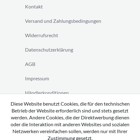
Kontakt
Versand und Zahlungsbedingungen
Widerrufsrecht
Datenschutzerklärung
AGB
Impressum
Händlerkonditionen
Diese Website benutzt Cookies, die für den technischen
Vertrag widerrufen
Betrieb der Website erforderlich sind und stets gesetzt
werden. Andere Cookies, die der Direktwerbung dienen
oder die Interaktion mit anderen Websites und sozialen
Netzwerken vereinfachen sollen, werden nur mit Ihrer
Zustimmung gesetzt.