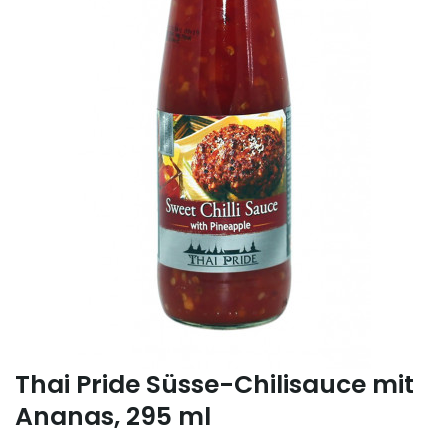
Thai Pride Süsse-Chilisauce mit
Ananas, 295 ml