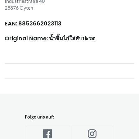
Industriestraße 40
28876 Oyten
EAN: 8853662023113
Original Name: น้ำจิ้มไก่ใส่สับปะรด
Folge uns auf: