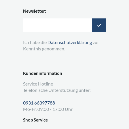
Newsletter:
Ich habe die
Datenschutzerklärung
zur
Kenntnis genommen.
Kundeninformation
Service Hotline
Telefonische Unterstützung unter:
0931 66397788
Mo-Fr, 09:00 - 17:00 Uhr
Shop Service