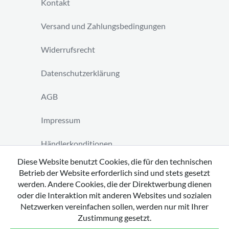
Kontakt
Versand und Zahlungsbedingungen
Widerrufsrecht
Datenschutzerklärung
AGB
Impressum
Händlerkonditionen
Diese Website benutzt Cookies, die für den technischen
Vertrag widerrufen
Betrieb der Website erforderlich sind und stets gesetzt
werden. Andere Cookies, die der Direktwerbung dienen
oder die Interaktion mit anderen Websites und sozialen
Netzwerken vereinfachen sollen, werden nur mit Ihrer
Zustimmung gesetzt.