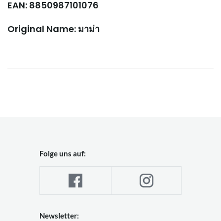
EAN: 8850987101076
Original Name: มาม่า
Folge uns auf:
Newsletter: