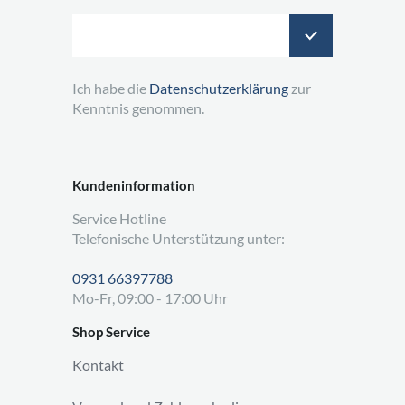
Ich habe die
Datenschutzerklärung
zur
Kenntnis genommen.
Kundeninformation
Service Hotline
Telefonische Unterstützung unter:
0931 66397788
Mo-Fr, 09:00 - 17:00 Uhr
Shop Service
Kontakt