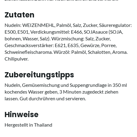
Zutaten
Nudeln: WEIZENMEHL, Palmöl, Salz, Zucker, Säureregulator:
E500, E501, Verdickungsmittel: E466, SOJAsauce (SOJA,
bohnen, Wasser, Salz). Würzmischung: Salz, Zucker,
Geschmacksverstärker: E621, E635, Gewürze, Porree,
Schweinefleischaroma. Würzöl: Palmöl, Schalotten, Aroma.
Chilipulver.
Zubereitungstipps
Nudeln, Gemüsemischung und Suppengrundlage in 350 ml
kochendes Wasser geben, 3 Minuten zugedeckt ziehen
lassen. Gut durchrühren und servieren.
Hinweise
Hergestellt in Thailand