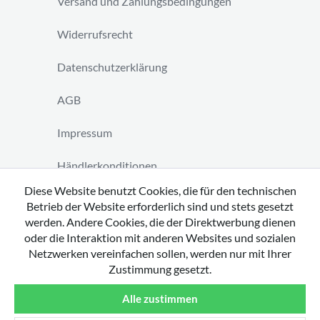
Versand und Zahlungsbedingungen
Widerrufsrecht
Datenschutzerklärung
AGB
Impressum
Händlerkonditionen
Diese Website benutzt Cookies, die für den technischen
Vertrag widerrufen
Betrieb der Website erforderlich sind und stets gesetzt
werden. Andere Cookies, die der Direktwerbung dienen
oder die Interaktion mit anderen Websites und sozialen
Netzwerken vereinfachen sollen, werden nur mit Ihrer
Zustimmung gesetzt.