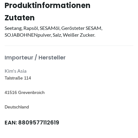
Produktinformationen
Zutaten
Seetang, Rapsöl, SESAMöl, Gerösteter SESAM,
SOJABOHNENpulver, Salz, Weißer Zucker.
Importeur / Hersteller
Kim's Asia
Talstraße 114
41516 Grevenbroich
Deutschland
EAN: 8809577112619