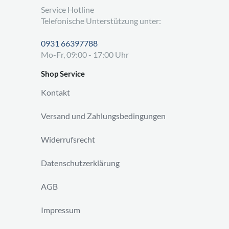
Service Hotline
Telefonische Unterstützung unter:
0931 66397788
Mo-Fr, 09:00 - 17:00 Uhr
Shop Service
Kontakt
Versand und Zahlungsbedingungen
Widerrufsrecht
Datenschutzerklärung
AGB
Impressum