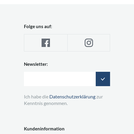
Folge uns auf:
Newsletter:
Ich habe die
Datenschutzerklärung
zur
Kenntnis genommen.
Kundeninformation