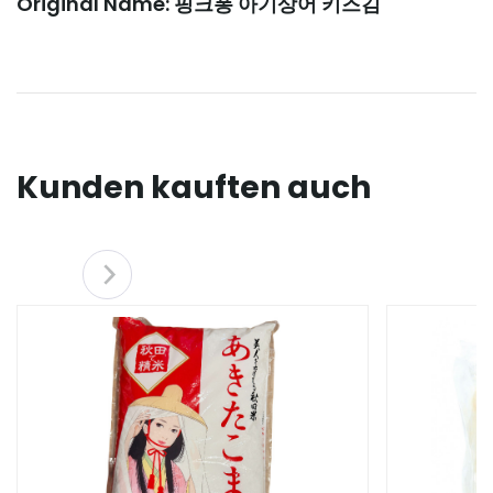
Original Name: 핑크퐁 아기상어 키즈김
Kunden kauften auch