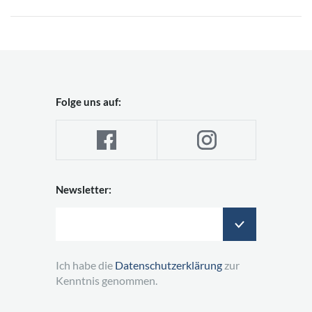
Folge uns auf:
Newsletter:
Ich habe die
Datenschutzerklärung
zur
Kenntnis genommen.