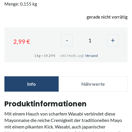
Menge: 0,155 kg
gerade nicht vorrätig
-
+
2,99 €
1 kg = 19,29 €
inkl. MwSt. zzgl.
Versand
Info
Nährwerte
Produktinformationen
Mit einem Hauch von scharfem Wasabi verbindet diese
Mayonnaise die reiche Cremigkeit der traditionellen Mayo
mit einem pikanten Kick. Wasabi, auch japanischer