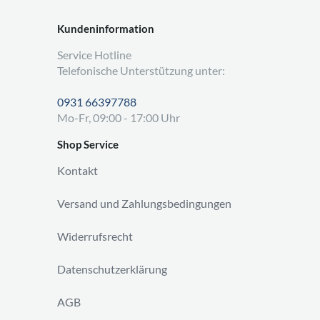
Kundeninformation
Service Hotline
Telefonische Unterstützung unter:
0931 66397788
Mo-Fr, 09:00 - 17:00 Uhr
Shop Service
Kontakt
Versand und Zahlungsbedingungen
Widerrufsrecht
Datenschutzerklärung
AGB